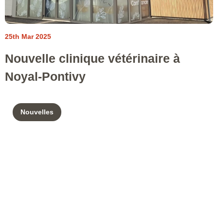
25th Mar 2025
Nouvelle clinique vétérinaire à
Noyal-Pontivy
Nouvelles