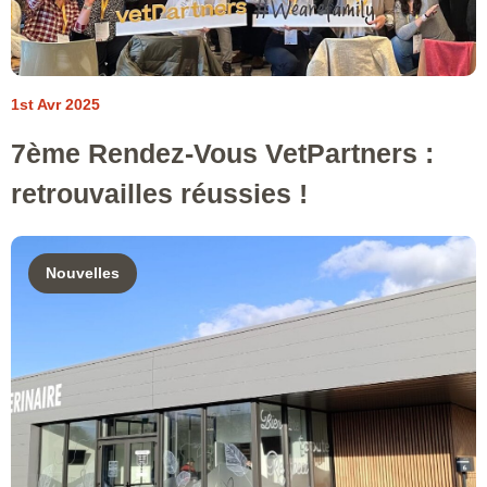
1st Avr 2025
7ème Rendez-Vous VetPartners :
retrouvailles réussies !
Nouvelles