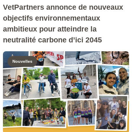
VetPartners annonce de nouveaux
objectifs environnementaux
ambitieux pour atteindre la
neutralité carbone d’ici 2045
Nouvelles