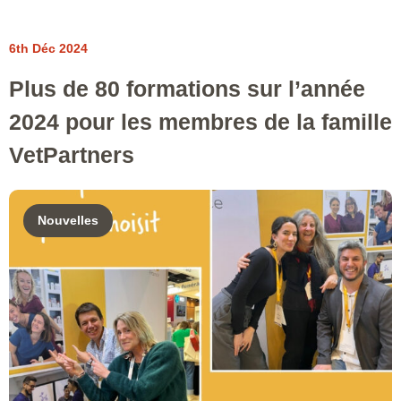
6th Déc 2024
Plus de 80 formations sur l’année
2024 pour les membres de la famille
VetPartners
Nouvelles