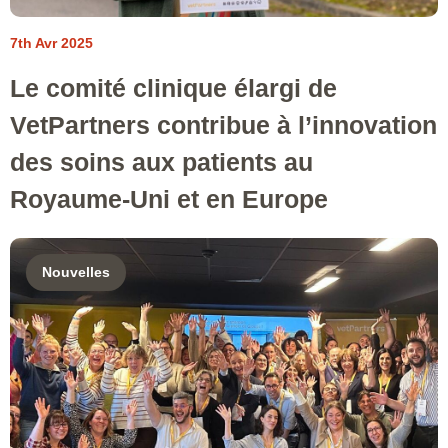
7th Avr 2025
Le comité clinique élargi de
VetPartners contribue à l’innovation
des soins aux patients au
Royaume-Uni et en Europe
Nouvelles