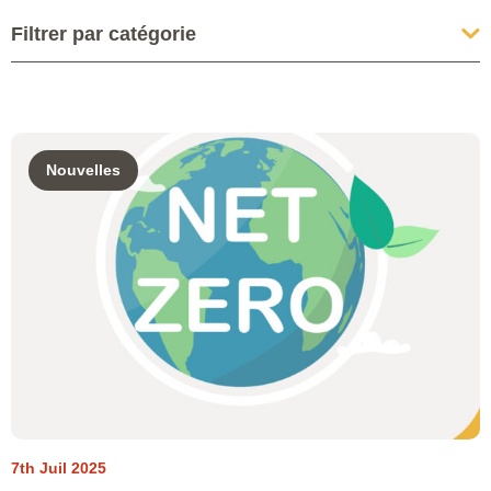
Filtrer par catégorie
Nouvelles
7th Juil 2025