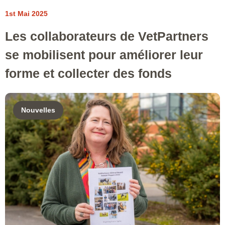
1st Mai 2025
Les collaborateurs de VetPartners
se mobilisent pour améliorer leur
forme et collecter des fonds
Nouvelles