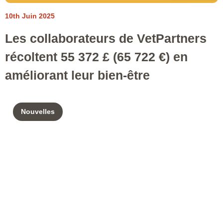
10th Juin 2025
Les collaborateurs de VetPartners
récoltent 55 372 £ (65 722 €) en
améliorant leur bien-être
Nouvelles