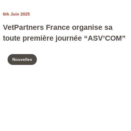
6th Juin 2025
VetPartners France organise sa
toute première journée “ASV’COM”
Nouvelles