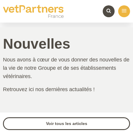
Nouvelles
Nous avons à cœur de vous donner des nouvelles de
la vie de notre Groupe et de ses établissements
vétérinaires.
Retrouvez ici nos dernières actualités !
Voir tous les articles