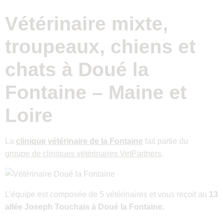
Vétérinaire mixte,
troupeaux, chiens et
chats à Doué la
Fontaine – Maine et
Loire
La
clinique vétérinaire de la Fontaine
fait partie du
groupe de cliniques vétérinaires VetPartners
.
L’équipe est composée de 5 vétérinaires et vous reçoit au
13
allée Joseph Touchais
à Doué la Fontaine.