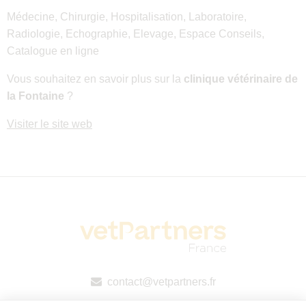
Médecine, Chirurgie, Hospitalisation, Laboratoire,
Radiologie, Echographie, Elevage, Espace Conseils,
Catalogue en ligne
Vous souhaitez en savoir plus sur la
clinique vétérinaire de
la Fontaine
?
Visiter le site web
contact@vetpartners.fr