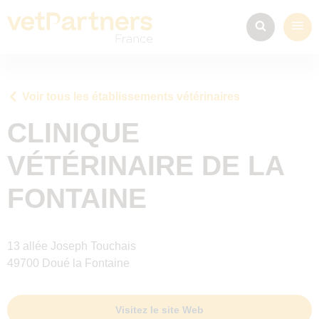
Voir tous les établissements vétérinaires
CLINIQUE
VÉTÉRINAIRE DE LA
FONTAINE
13 allée Joseph Touchais
49700 Doué la Fontaine
Visitez le site Web