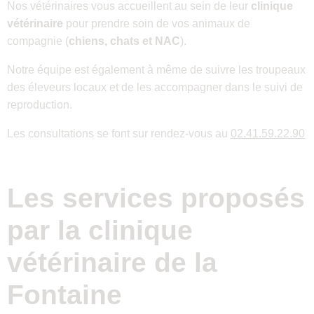
Nos vétérinaires vous accueillent au sein de leur
clinique
vétérinaire
pour prendre soin de vos animaux de
compagnie (
chiens, chats et NAC
).
Notre équipe est également à même de suivre les troupeaux
des éleveurs locaux et de les accompagner dans le suivi de
reproduction.
Les consultations se font sur rendez-vous au
02.41.59.22.90
Les services proposés
par la clinique
vétérinaire de la
Fontaine