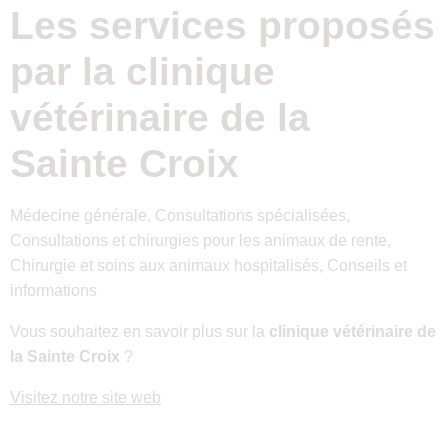
Les services proposés
par la clinique
vétérinaire de la
Sainte Croix
Médecine générale, Consultations spécialisées,
Consultations et chirurgies pour les animaux de rente,
Chirurgie et soins aux animaux hospitalisés, Conseils et
informations
Vous souhaitez en savoir plus sur la
clinique vétérinaire de
la Sainte Croix
?
Visitez notre site web