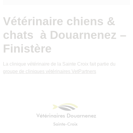
Vétérinaire chiens &
chats à Douarnenez –
Finistère
La clinique vétérinaire de la Sainte Croix fait partie du
groupe de cliniques vétérinaires VetPartners