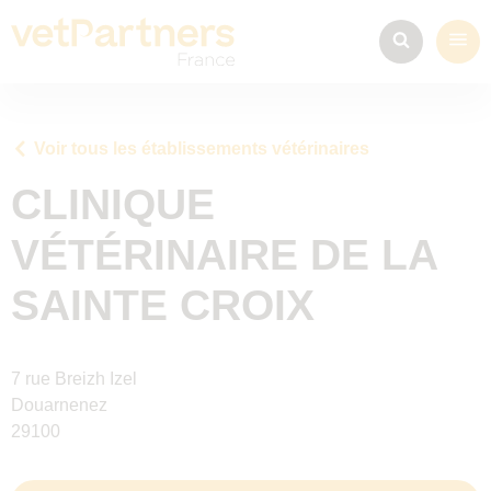
Voir tous les établissements vétérinaires
CLINIQUE
VÉTÉRINAIRE DE LA
SAINTE CROIX
7 rue Breizh Izel
Douarnenez
29100