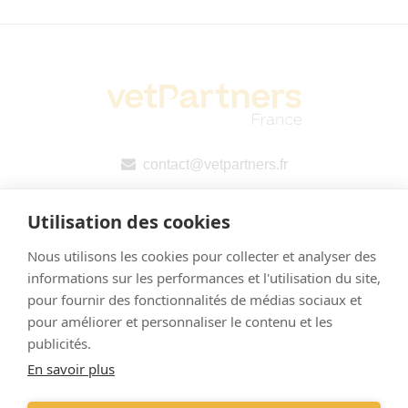
contact@vetpartners.fr
Utilisation des cookies
Nous utilisons les cookies pour collecter et analyser des
informations sur les performances et l'utilisation du site,
pour fournir des fonctionnalités de médias sociaux et
pour améliorer et personnaliser le contenu et les
Mentions légales
publicités.
En savoir plus
Politique de confidentialité
Déclaration publique pays par pays (CbCR) de l’UE