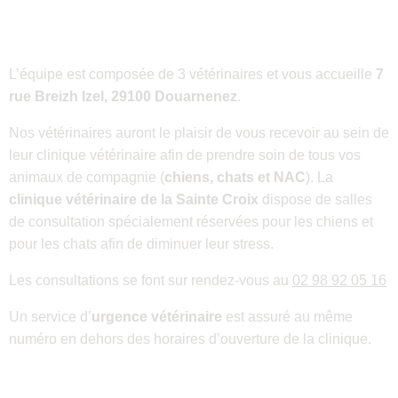
L’équipe est composée de 3 vétérinaires et vous accueille
7
rue Breizh Izel, 29100 Douarnenez
.
Nos vétérinaires auront le plaisir de vous recevoir au sein de
leur clinique vétérinaire afin de prendre soin de tous vos
animaux de compagnie (
chiens, chats et NAC
). La
clinique vétérinaire de la Sainte Croix
dispose de salles
de consultation spécialement réservées pour les chiens et
pour les chats afin de diminuer leur stress.
Les consultations se font sur rendez-vous au
02 98 92 05 16
Un service d’
urgence vétérinaire
est assuré au même
numéro en dehors des horaires d’ouverture de la clinique.