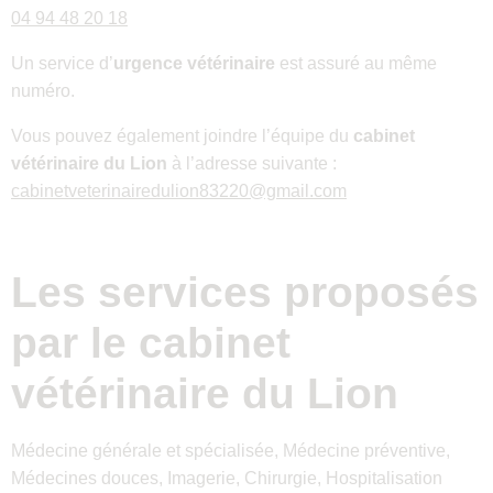
04 94 48 20 18
Un service d’
urgence vétérinaire
est assuré au même
numéro.
Vous pouvez également joindre l’équipe du
cabinet
vétérinaire du Lion
à l’adresse suivante :
cabinetveterinairedulion83220@gmail.com
Les services proposés
par le
cabinet
vétérinaire du Lion
Médecine générale et spécialisée, Médecine préventive,
Médecines douces, Imagerie, Chirurgie, Hospitalisation