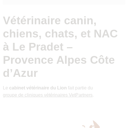
Vétérinaire canin,
chiens, chats, et NAC
à Le Pradet –
Provence Alpes Côte
d’Azur
Le
cabinet vétérinaire du Lion
fait partie du
groupe de cliniques vétérinaires VetPartners
.