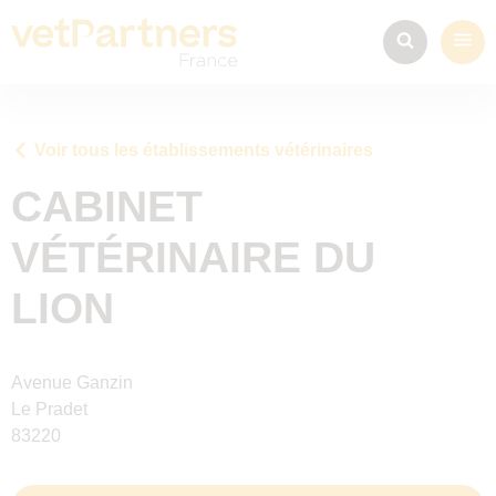
Voir tous les établissements vétérinaires
CABINET
VÉTÉRINAIRE DU
LION
Avenue Ganzin
Le Pradet
83220