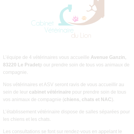
L’équipe de 4 vétérinaires vous accueille
Avenue Ganzin,
83220 Le Pradet
p our prendre soin de tous vos animaux de
compagnie.
Nos vétérinaires et ASV seront ravis de vous accueillir au
sein de leur
cabinet vétérinaire
pour prendre soin de tous
vos animaux de compagnie (
chiens, chats et NAC
).
L’établissement vétérinaire dispose de salles séparées pour
les chiens et les chats.
Les consultations se font sur rendez-vous en appelant le