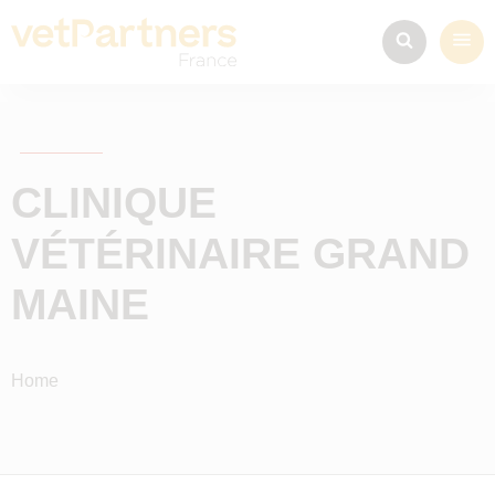
CLINIQUE
VÉTÉRINAIRE GRAND
MAINE
Home