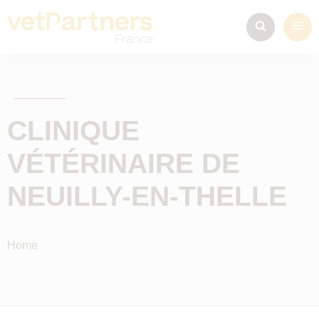
CLINIQUE
VÉTÉRINAIRE DE
NEUILLY-EN-THELLE
Home