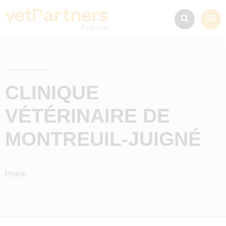
CLINIQUE
VÉTÉRINAIRE DE
MONTREUIL-JUIGNÉ
Home