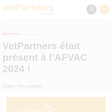
Nouvelles
VetPartners était
présent à l’AFVAC
2024 !
Home
»
Nos actualités