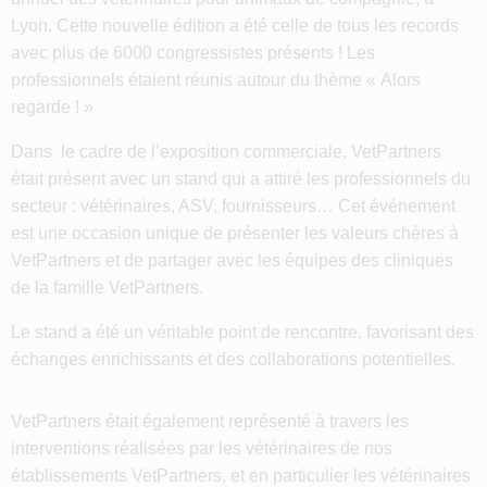
Lyon. Cette nouvelle édition a été celle de tous les records
avec plus de 6000 congressistes présents ! Les
professionnels étaient réunis autour du thème « Alors
regarde ! »
Dans le cadre de l’exposition commerciale, VetPartners
était présent avec un stand qui a attiré les professionnels du
secteur : vétérinaires, ASV, fournisseurs… Cet événement
est une occasion unique de présenter les valeurs chères à
VetPartners et de partager avec les équipes des cliniques
de la famille VetPartners.
Le stand a été un véritable point de rencontre, favorisant des
échanges enrichissants et des collaborations potentielles.
VetPartners était également représenté à travers les
interventions réalisées par les vétérinaires de nos
établissements VetPartners, et en particulier les vétérinaires