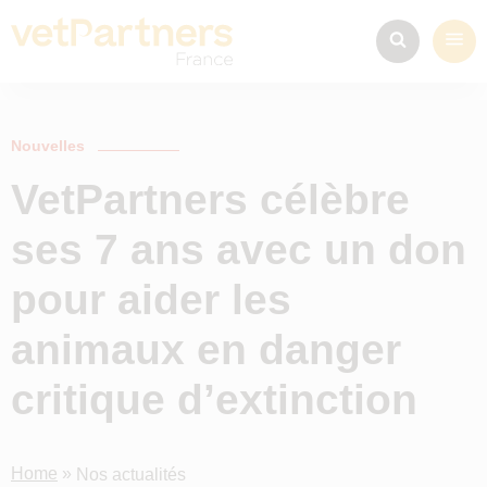
Nouvelles
VetPartners célèbre
ses 7 ans avec un don
pour aider les
animaux en danger
critique d’extinction
Home
»
Nos actualités