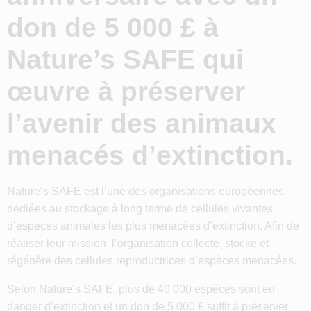
don de 5 000 £ à
Nature’s SAFE qui
œuvre à préserver
l’avenir des animaux
menacés d’extinction.
Nature’s SAFE est l’une des organisations européennes
dédiées au stockage à long terme de cellules vivantes
d’espèces animales les plus menacées d’extinction. Afin de
réaliser leur mission, l’organisation collecte, stocke et
régénère des cellules reproductrices d’espèces menacées.
Selon Nature’s SAFE, plus de 40 000 espèces sont en
danger d’extinction et un don de 5 000 £ suffit à préserver