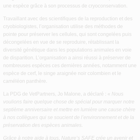
une espèce grâce à son processus de cryoconservation.
Travaillant avec des scientifiques de la reproduction et des
cryobiologistes, l’organisation utilise des méthodes de
pointe pour préserver les cellules, qui sont congelées puis
décongelées en vue de se reproduire, rétablissant la
diversité génétique dans les populations animales en voie
de disparition. L’organisation a ainsi réussi à préserver de
nombreuses espèces ces dernières années, notamment une
espèce de cerf, le singe araignée noir colombien et le
caméléon panthère.
La PDG de VetPartners, Jo Malone, a déclaré : «
Nous
voulions faire quelque chose de spécial pour marquer notre
septième anniversaire et mettre en lumière une cause chère
à nos collègues qui se soucient de l’environnement et de la
préservation des espèces animales.
Grâce à notre aide à tous, Nature’s SAFE crée un avenir et