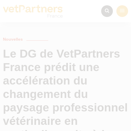
Nouvelles
Le DG de VetPartners
France prédit une
accélération du
changement du
paysage professionnel
vétérinaire en