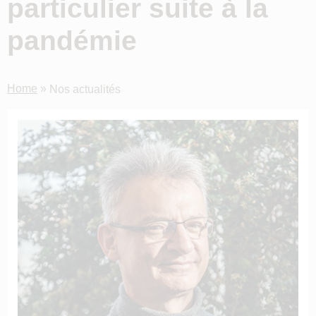
particulier suite à la
pandémie
Home
»
Nos actualités