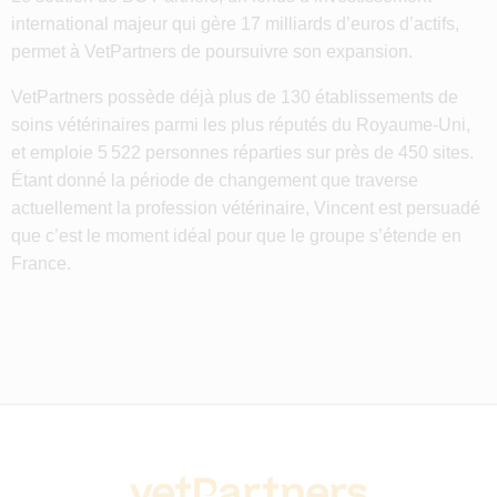
international majeur qui gère 17 milliards d’euros d’actifs,
permet à VetPartners de poursuivre son expansion.
VetPartners possède déjà plus de 130 établissements de
soins vétérinaires parmi les plus réputés du Royaume-Uni,
et emploie 5 522 personnes réparties sur près de 450 sites.
Étant donné la période de changement que traverse
actuellement la profession vétérinaire, Vincent est persuadé
que c’est le moment idéal pour que le groupe s’étende en
France.