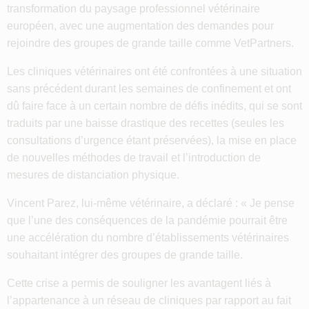
transformation du paysage professionnel vétérinaire
européen, avec une augmentation des demandes pour
rejoindre des groupes de grande taille comme VetPartners.
Les cliniques vétérinaires ont été confrontées à une situation
sans précédent durant les semaines de confinement et ont
dû faire face à un certain nombre de défis inédits, qui se sont
traduits par une baisse drastique des recettes (seules les
consultations d’urgence étant préservées), la mise en place
de nouvelles méthodes de travail et l’introduction de
mesures de distanciation physique.
Vincent Parez, lui-même vétérinaire, a déclaré : « Je pense
que l’une des conséquences de la pandémie pourrait être
une accélération du nombre d’établissements vétérinaires
souhaitant intégrer des groupes de grande taille.
Cette crise a permis de souligner les avantagent liés à
l’appartenance à un réseau de cliniques par rapport au fait