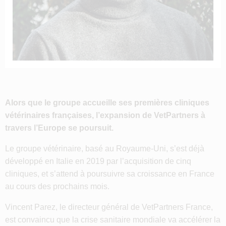
Alors que le groupe accueille ses premières cliniques
vétérinaires françaises, l’expansion de VetPartners à
travers l’Europe se poursuit.
Le groupe vétérinaire, basé au Royaume-Uni, s’est déjà
développé en Italie en 2019 par l’acquisition de cinq
cliniques, et s’attend à poursuivre sa croissance en France
au cours des prochains mois.
Vincent Parez, le directeur général de VetPartners France,
est convaincu que la crise sanitaire mondiale va accélérer la