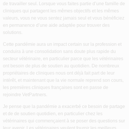
de travailler seul. Lorsque vous faites partie d’une famille de
cliniques qui partagent les mêmes objectifs et les mêmes
valeurs, vous ne vous sentez jamais seul et vous bénéficiez
en permanence d’une aide adaptée pour trouver des
solutions.
Cette pandémie aura un impact certain sur la profession et
conduira à une consolidation sans doute plus rapide du
secteur vétérinaire, en particulier parce que les vétérinaires
ont besoin de plus de soutien au quotidien. De nombreux
propriétaires de cliniques nous ont déjà fait part de leur
intérêt, et maintenant que la vie normale reprend son cours,
les premières cliniques françaises sont en passe de
rejoindre VetPartners.
Je pense que la pandémie a exacerbé ce besoin de partage
et de de soutien quotidien, en particulier chez les
vétérinaires qui commençaient à se poser des questions sur
leur avenir. Les vétérinaires veulent fournir les meilleurs