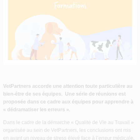
VetPartners accorde une attention toute particulière au
bien-être de ses équipes. Une série de réunions est
proposée dans ce cadre aux équipes pour apprendre à
« dédramatiser les erreurs ».
Dans le cadre de la démarche « Qualité de Vie au Travail »
organisée au sein de VetPartners, les conclusions ont mis
en avant un niveau de stress élevé face à l’erreur médicale,