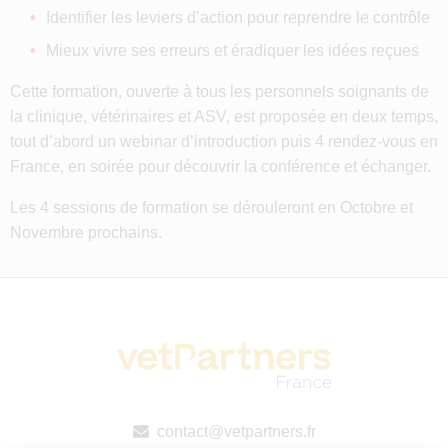
Identifier les leviers d’action pour reprendre le contrôle
Mieux vivre ses erreurs et éradiquer les idées reçues
Cette formation, ouverte à tous les personnels soignants de
la clinique, vétérinaires et ASV, est proposée en deux temps,
tout d’abord un webinar d’introduction puis 4 rendez-vous en
France, en soirée pour découvrir la conférence et échanger.
Les 4 sessions de formation se dérouleront en Octobre et
Novembre prochains.
contact@vetpartners.fr