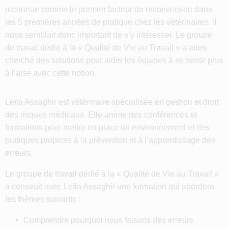
reconnue comme le premier facteur de reconversion dans
les 5 premières années de pratique chez les vétérinaires. Il
nous semblait donc important de s’y intéresser. Le groupe
de travail dédié à la « Qualité de Vie au Travail » a alors
cherché des solutions pour aider les équipes à se sentir plus
à l’aise avec cette notion.
Leïla Assaghir est vétérinaire spécialisée en gestion et droit
des risques médicaux. Elle anime des conférences et
formations pour mettre en place un environnement et des
pratiques propices à la prévention et à l’apprentissage des
erreurs.
Le groupe de travail dédié à la « Qualité de Vie au Travail »
a construit avec Leïla Assaghir une formation qui abordera
les thèmes suivants :
Comprendre pourquoi nous faisons des erreurs