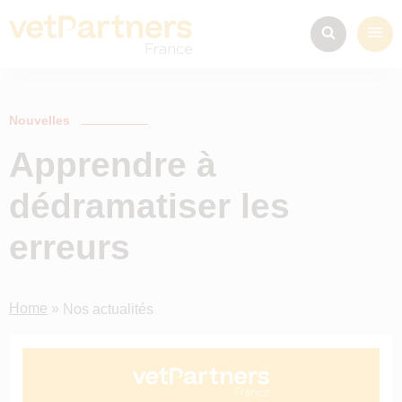
Nouvelles
Apprendre à
dédramatiser les
erreurs
Home
»
Nos actualités